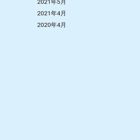
2021年5月
2021年4月
2020年4月