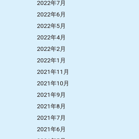
2022年7月
2022年6月
2022年5月
2022年4月
2022年2月
2022年1月
2021年11月
2021年10月
2021年9月
2021年8月
2021年7月
2021年6月