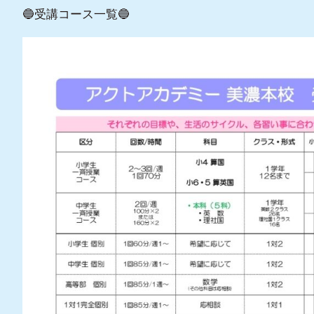
🔵受講コース一覧🔵