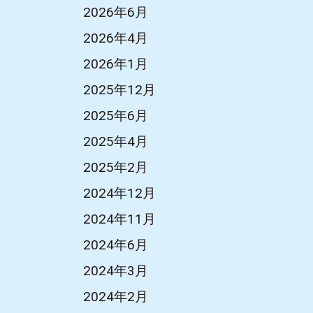
2026年6月
2026年4月
2026年1月
2025年12月
2025年6月
2025年4月
2025年2月
2024年12月
2024年11月
2024年6月
2024年3月
2024年2月