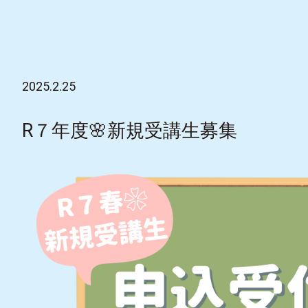
2025.2.25
R７年度🌸新規受講生募集