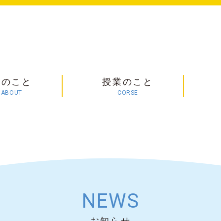
塾のこと
授業のこと
ABOUT
CORSE
NEWS
お知らせ