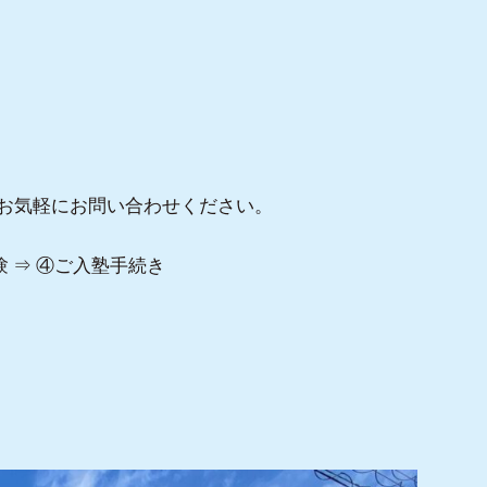
てお気軽にお問い合わせください。
験 ⇒ ④ご入塾手続き
。