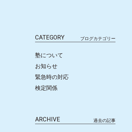
CATEGORY
ブログカテゴリー
塾について
お知らせ
緊急時の対応
検定関係
ARCHIVE
過去の記事