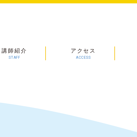
講師紹介
アクセス
STAFF
ACCESS