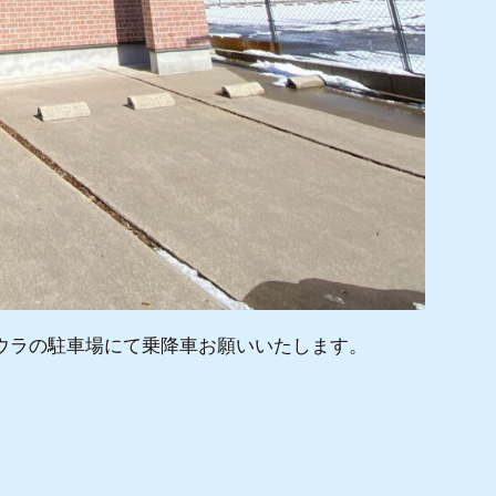
ウラの駐車場にて乗降車お願いいたします。