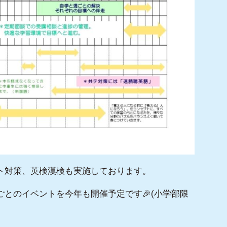
ト対策、英検漢検も実施しております。
とのイベントを今年も開催予定です🎉(小学部限