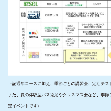
上記通年コースに加え、季節ごとの講習会、定期テス
また、夏の体験型バス遠足やクリスマス会など、季節ご
定イベントです)