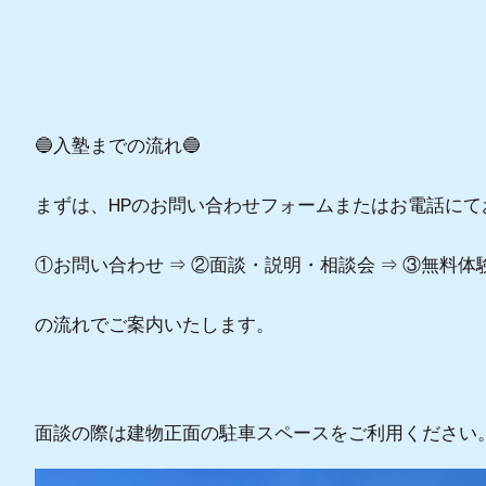
🔵入塾までの流れ🔵
まずは、HPのお問い合わせフォームまたはお電話に
①お問い合わせ ⇒ ②面談・説明・相談会 ⇒ ③無料体
の流れでご案内いたします。
面談の際は建物正面の駐車スペースをご利用ください