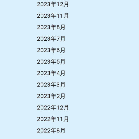
2023年12月
2023年11月
2023年8月
2023年7月
2023年6月
2023年5月
2023年4月
2023年3月
2023年2月
2022年12月
2022年11月
2022年8月