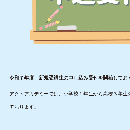
令和７年度 新規受講生の申し込み受付を開始してお
アクトアカデミーでは、小学校１年生から高校３年生
ております。