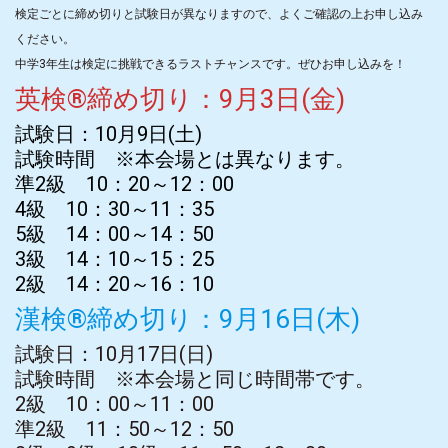
検定ごとに締め切りと試験日が異なりますので、よくご確認の上お申し込み
ください。
中学3年生は検定に挑戦できるラストチャンスです。ぜひお申し込みを！
英検®締め切り：9月3日(金)
試験日：10月9日(土)
試験時間 ※本会場とは異なります。
準2級 10：20～12：00
4級 10：30～11：35
5級 14：00～14：50
3級 14：10～15：25
2級 14：20～16：10
漢検®締め切り：9月16日(木)
試験日：10月17日(日)
試験時間 ※本会場と同じ時間帯です。
2級 10：00～11：00
準2級 11：50～12：50