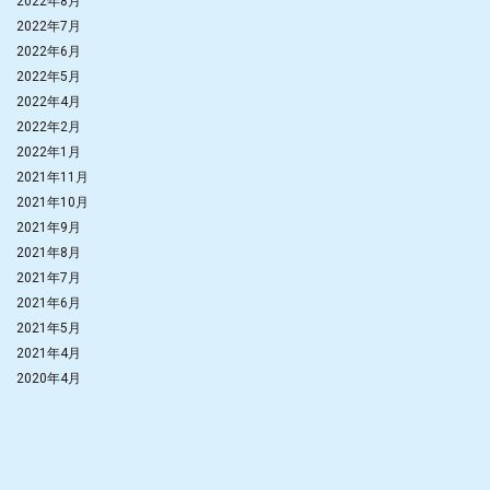
2022年8月
2022年7月
2022年6月
2022年5月
2022年4月
2022年2月
2022年1月
2021年11月
2021年10月
2021年9月
2021年8月
2021年7月
2021年6月
2021年5月
2021年4月
2020年4月