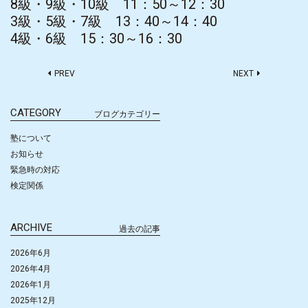
8級・9級・10級 11：50～12：30
3級・5級・7級 13：40～14：40
4級・6級 15：30～16：30
PREV
NEXT
CATEGORY
ブログカテゴリー
塾について
お知らせ
緊急時の対応
検定関係
ARCHIVE
過去の記事
2026年6月
2026年4月
2026年1月
2025年12月