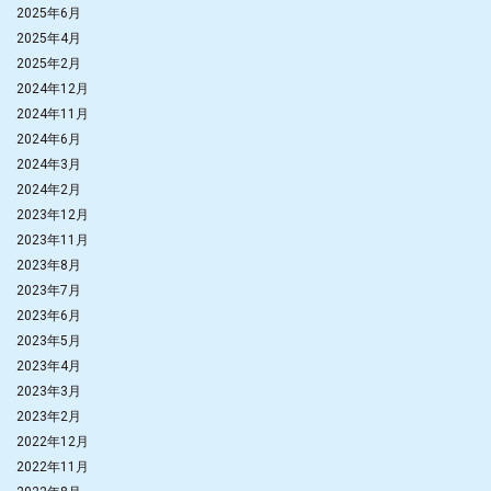
2025年6月
2025年4月
2025年2月
2024年12月
2024年11月
2024年6月
2024年3月
2024年2月
2023年12月
2023年11月
2023年8月
2023年7月
2023年6月
2023年5月
2023年4月
2023年3月
2023年2月
2022年12月
2022年11月