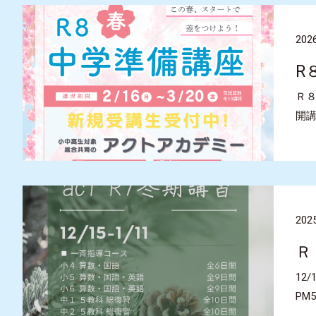
2026
R
Ｒ８
開
2025
Ｒ
12
PM