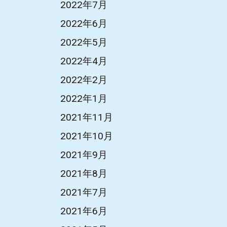
2022年7月
2022年6月
2022年5月
2022年4月
2022年2月
2022年1月
2021年11月
2021年10月
2021年9月
2021年8月
2021年7月
2021年6月