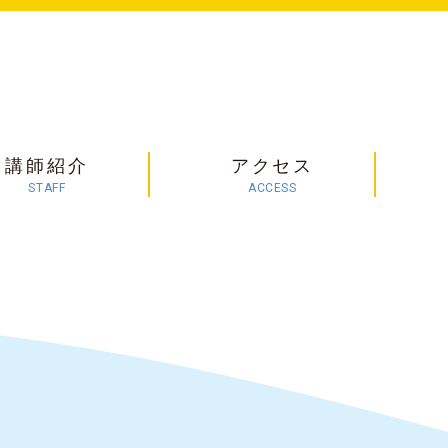
講師紹介
アクセス
STAFF
ACCESS