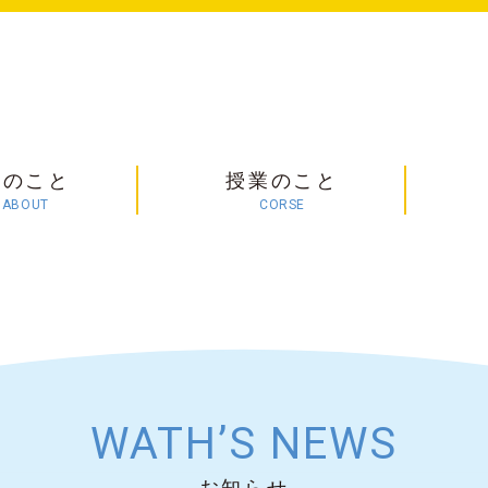
塾のこと
授業のこと
ABOUT
CORSE
WATH’S NEWS
お知らせ