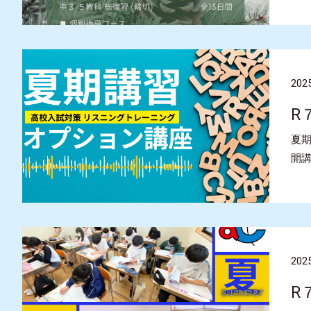
2025
R
夏期
開
2025
R