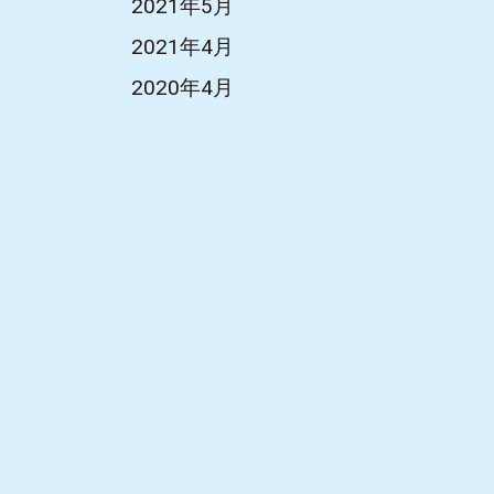
2021年5月
2021年4月
2020年4月