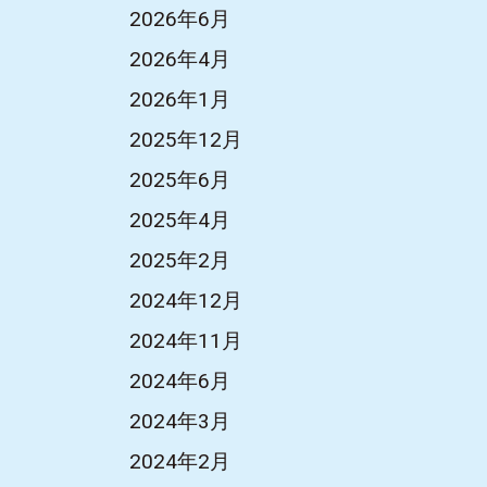
2026年6月
2026年4月
2026年1月
2025年12月
2025年6月
2025年4月
2025年2月
2024年12月
2024年11月
2024年6月
2024年3月
2024年2月