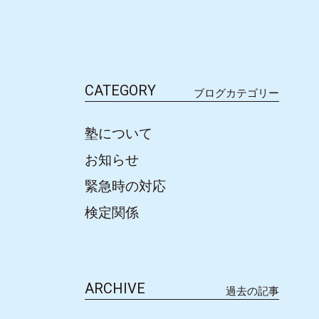
CATEGORY
ブログカテゴリー
塾について
お知らせ
緊急時の対応
検定関係
ARCHIVE
過去の記事