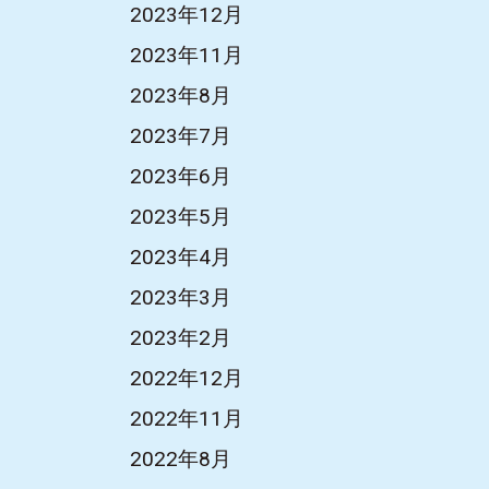
2023年12月
2023年11月
2023年8月
2023年7月
2023年6月
2023年5月
2023年4月
2023年3月
2023年2月
2022年12月
2022年11月
2022年8月